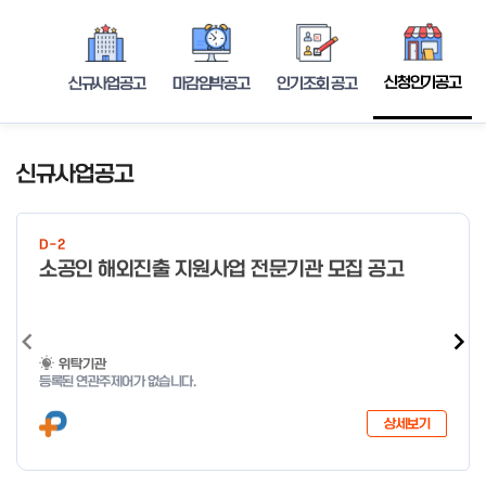
신청인기공고
신규사업공고
마감임박공고
인기조회 공고
신규사업공고
D-2
소공인 해외진출 지원사업 전문기관 모집 공고
위탁기관
등록된 연관주제어가 없습니다.
상세보기