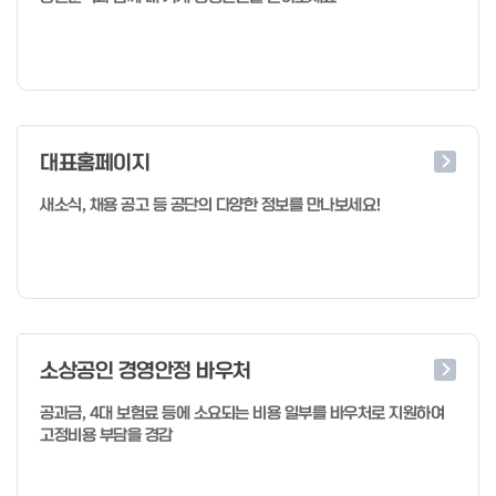
대표홈페이지
새소식, 채용 공고 등 공단의 다양한 정보를 만나보세요!
소상공인 경영안정 바우처
공과금, 4대 보험료 등에 소요되는 비용 일부를 바우처로 지원하여
고정비용 부담을 경감