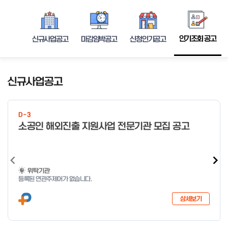
인기조회 공고
신규사업공고
마감임박공고
신청인기공고
신규사업공고
D-3
소공인 해외진출 지원사업 전문기관 모집 공고
위탁기관
등록된 연관주제어가 없습니다.
상세보기