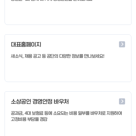
대표홈페이지
새소식, 채용 공고 등 공단의 다양한 정보를 만나보세요!
소상공인 경영안정 바우처
공과금, 4대 보험료 등에 소요되는 비용 일부를 바우처로 지원하여
고정비용 부담을 경감