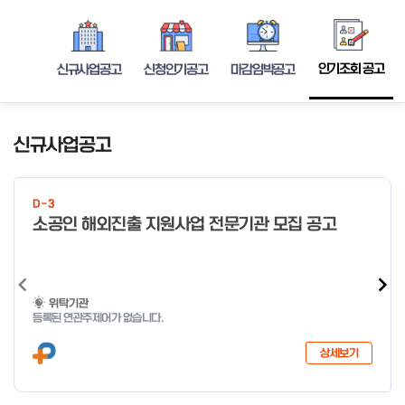
인기조회 공고
신규사업공고
신청인기공고
마감임박공고
신규사업공고
D-3
소공인 해외진출 지원사업 전문기관 모집 공고
위탁기관
등록된 연관주제어가 없습니다.
상세보기