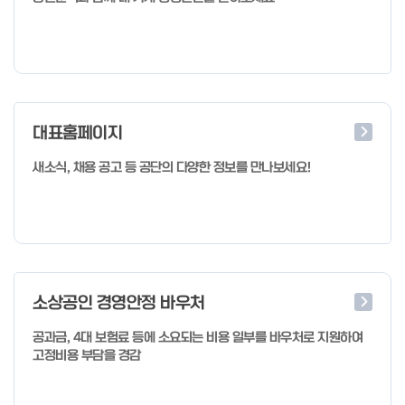
대표홈페이지
새소식, 채용 공고 등 공단의 다양한 정보를 만나보세요!
소상공인 경영안정 바우처
공과금, 4대 보험료 등에 소요되는 비용 일부를 바우처로 지원하여
고정비용 부담을 경감