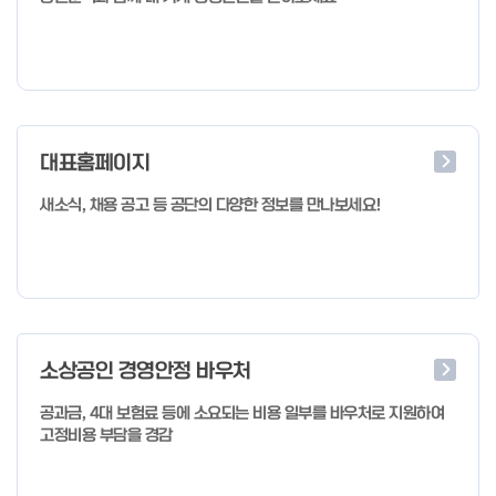
대표홈페이지
새소식, 채용 공고 등 공단의 다양한 정보를 만나보세요!
소상공인 경영안정 바우처
공과금, 4대 보험료 등에 소요되는 비용 일부를 바우처로 지원하여
고정비용 부담을 경감