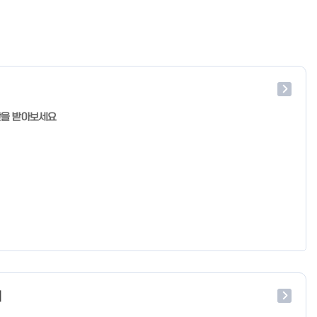
단을 받아보세요
처