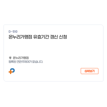
D-510
온누리가맹점 유효기간 갱신 신청
온누리가맹점
등록된 연관주제어가 없습니다.
상세보기