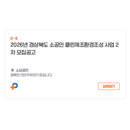
D-6
2026년 경상북도 소공인 클린제조환경조성 사업 2
차 모집공고
소상공인
등록된 연관주제어가 없습니다.
상세보기