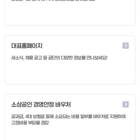
대표홈페이지
새소식, 채용 공고 등 공단의 다양한 정보를 만나보세요!
소상공인 경영안정 바우처
공과금, 4대 보험료 등에 소요되는 비용 일부를 바우처로 지원하여
고정비용 부담을 경감