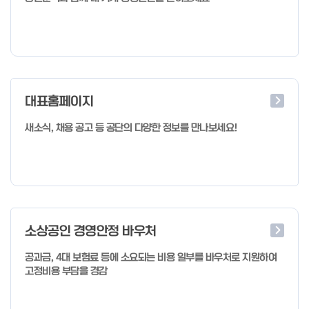
대표홈페이지
새소식, 채용 공고 등 공단의 다양한 정보를 만나보세요!
소상공인 경영안정 바우처
공과금, 4대 보험료 등에 소요되는 비용 일부를 바우처로 지원하여
고정비용 부담을 경감