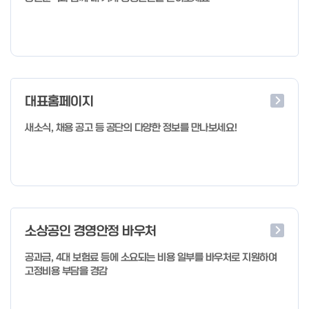
대표홈페이지
새소식, 채용 공고 등 공단의 다양한 정보를 만나보세요!
소상공인 경영안정 바우처
공과금, 4대 보험료 등에 소요되는 비용 일부를 바우처로 지원하여
고정비용 부담을 경감