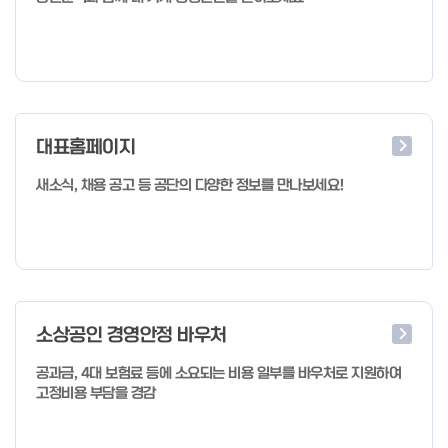
대표홈페이지
새소식, 채용 공고 등 공단의 다양한 정보를 만나보세요!
소상공인 경영안정 바우처
공과금, 4대 보험료 등에 소요되는 비용 일부를 바우처로 지원하여
고정비용 부담을 경감