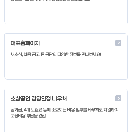
대표홈페이지
새소식, 채용 공고 등 공단의 다양한 정보를 만나보세요!
소상공인 경영안정 바우처
공과금, 4대 보험료 등에 소요되는 비용 일부를 바우처로 지원하여
고정비용 부담을 경감