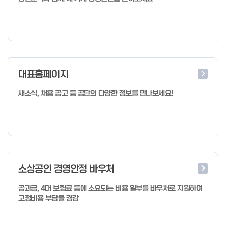
대표홈페이지
새소식, 채용 공고 등 공단의 다양한 정보를 만나보세요!
소상공인 경영안정 바우처
공과금, 4대 보험료 등에 소요되는 비용 일부를 바우처로 지원하여
고정비용 부담을 경감