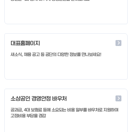
대표홈페이지
새소식, 채용 공고 등 공단의 다양한 정보를 만나보세요!
소상공인 경영안정 바우처
공과금, 4대 보험료 등에 소요되는 비용 일부를 바우처로 지원하여
고정비용 부담을 경감