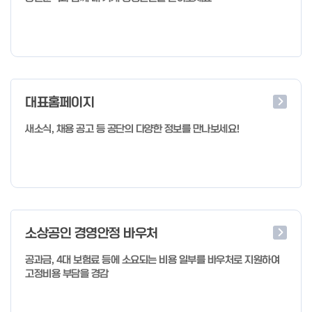
대표홈페이지
새소식, 채용 공고 등 공단의 다양한 정보를 만나보세요!
소상공인 경영안정 바우처
공과금, 4대 보험료 등에 소요되는 비용 일부를 바우처로 지원하여
고정비용 부담을 경감