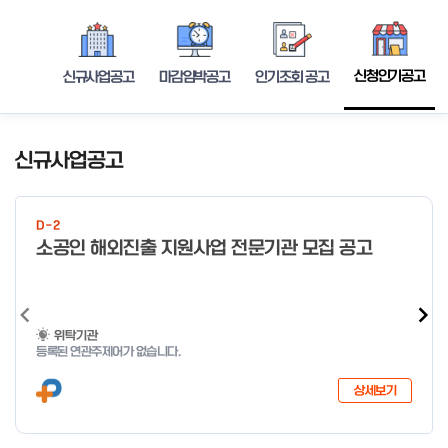
신청인기공고
신규사업공고
마감임박공고
인기조회 공고
신규사업공고
D-2
소공인 해외진출 지원사업 전문기관 모집 공고
위탁기관
등록된 연관주제어가 없습니다.
상세보기