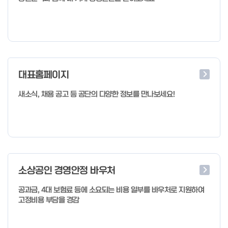
대표홈페이지
새소식, 채용 공고 등 공단의 다양한 정보를 만나보세요!
소상공인 경영안정 바우처
공과금, 4대 보험료 등에 소요되는 비용 일부를 바우처로 지원하여
고정비용 부담을 경감