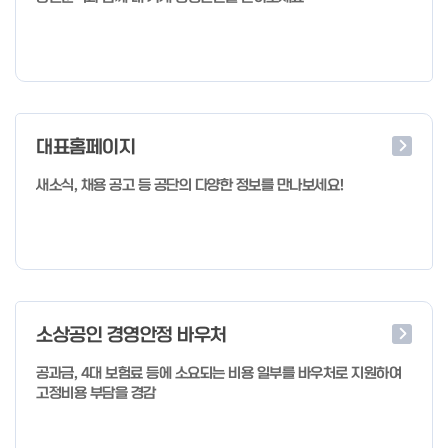
대표홈페이지
새소식, 채용 공고 등 공단의 다양한 정보를 만나보세요!
소상공인 경영안정 바우처
공과금, 4대 보험료 등에 소요되는 비용 일부를 바우처로 지원하여
고정비용 부담을 경감