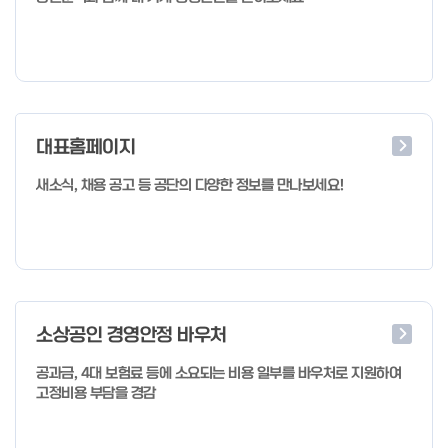
대표홈페이지
새소식, 채용 공고 등 공단의 다양한 정보를 만나보세요!
소상공인 경영안정 바우처
공과금, 4대 보험료 등에 소요되는 비용 일부를 바우처로 지원하여
고정비용 부담을 경감