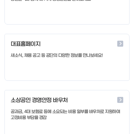
대표홈페이지
새소식, 채용 공고 등 공단의 다양한 정보를 만나보세요!
소상공인 경영안정 바우처
공과금, 4대 보험료 등에 소요되는 비용 일부를 바우처로 지원하여
고정비용 부담을 경감