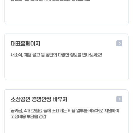
대표홈페이지
새소식, 채용 공고 등 공단의 다양한 정보를 만나보세요!
소상공인 경영안정 바우처
공과금, 4대 보험료 등에 소요되는 비용 일부를 바우처로 지원하여
고정비용 부담을 경감