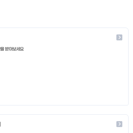
단을 받아보세요
처