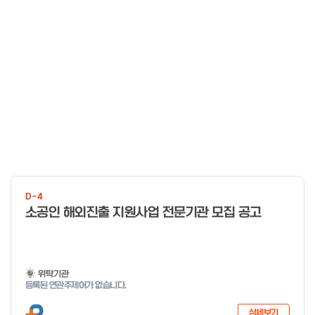
D-4
소공인 해외진출 지원사업 전문기관 모집 공고
위탁기관
등록된 연관주제어가 없습니다.
상세보기