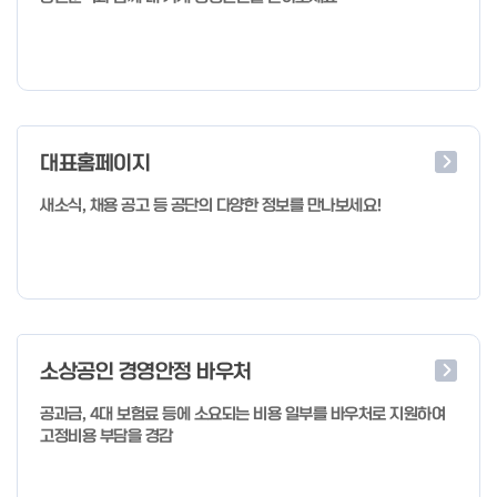
대표홈페이지
새소식, 채용 공고 등 공단의 다양한 정보를 만나보세요!
소상공인 경영안정 바우처
공과금, 4대 보험료 등에 소요되는 비용 일부를 바우처로 지원하여
고정비용 부담을 경감