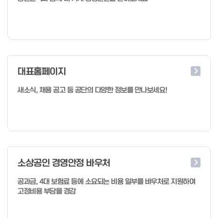
대표홈페이지
새소식, 채용 공고 등 공단의 다양한 정보를 만나보세요!
소상공인 경영안정 바우처
공과금, 4대 보험료 등에 소요되는 비용 일부를 바우처로 지원하여
고정비용 부담을 경감