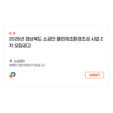
D-8
2026년 경상북도 소공인 클린제조환경조성 사업 2
차 모집공고
소상공인
등록된 연관주제어가 없습니다.
상세보기