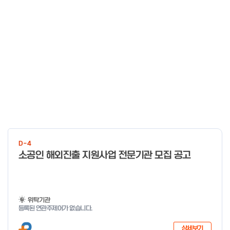
D-4
소공인 해외진출 지원사업 전문기관 모집 공고
위탁기관
등록된 연관주제어가 없습니다.
상세보기