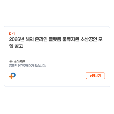
D-1
2026년 해외 온라인 플랫폼 물류지원 소상공인 모
집 공고
소상공인
등록된 연관주제어가 없습니다.
상세보기