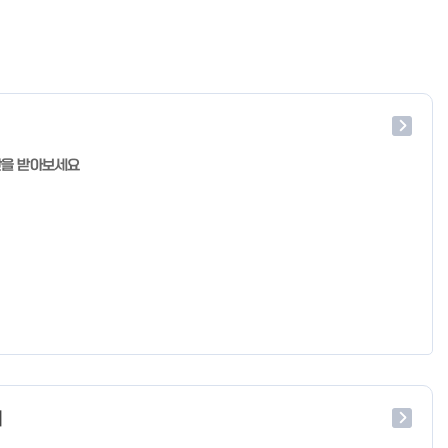
단을 받아보세요
처