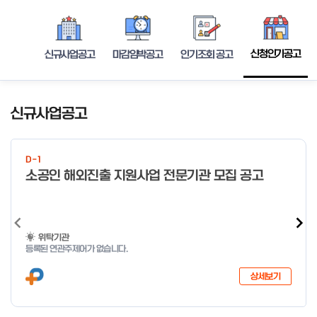
신청인기공고
신규사업공고
마감임박공고
인기조회 공고
신규사업공고
D-1
소공인 해외진출 지원사업 전문기관 모집 공고
위탁기관
등록된 연관주제어가 없습니다.
상세보기