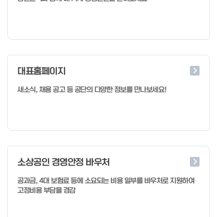
대표홈페이지
새소식, 채용 공고 등 공단의 다양한 정보를 만나보세요!
소상공인 경영안정 바우처
공과금, 4대 보험료 등에 소요되는 비용 일부를 바우처로 지원하여
고정비용 부담을 경감