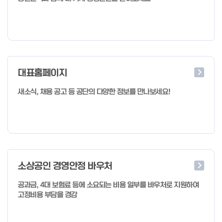
대표홈페이지
새소식, 채용 공고 등 공단의 다양한 정보를 만나보세요!
소상공인 경영안정 바우처
공과금, 4대 보험료 등에 소요되는 비용 일부를 바우처로 지원하여
고정비용 부담을 경감