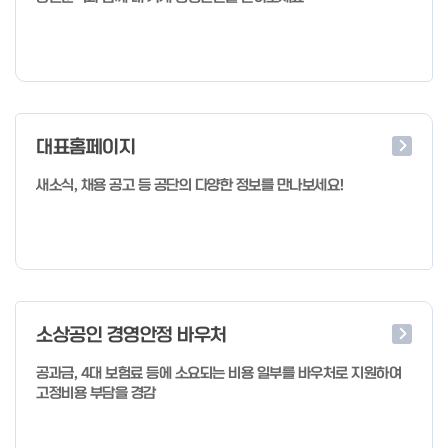
대표홈페이지
새소식, 채용 공고 등 공단의 다양한 정보를 만나보세요!
소상공인 경영안정 바우처
공과금, 4대 보험료 등에 소요되는 비용 일부를 바우처로 지원하여
고정비용 부담을 경감