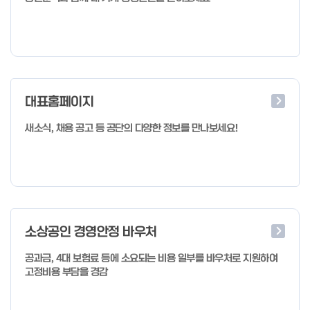
대표홈페이지
새소식, 채용 공고 등 공단의 다양한 정보를 만나보세요!
소상공인 경영안정 바우처
공과금, 4대 보험료 등에 소요되는 비용 일부를 바우처로 지원하여
고정비용 부담을 경감