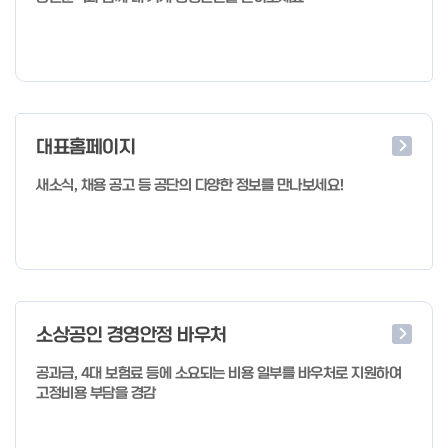
대표홈페이지
새소식, 채용 공고 등 공단의 다양한 정보를 만나보세요!
소상공인 경영안정 바우처
공과금, 4대 보험료 등에 소요되는 비용 일부를 바우처로 지원하여
고정비용 부담을 경감