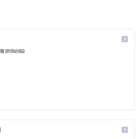
단을 받아보세요
처