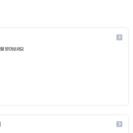
단을 받아보세요
처