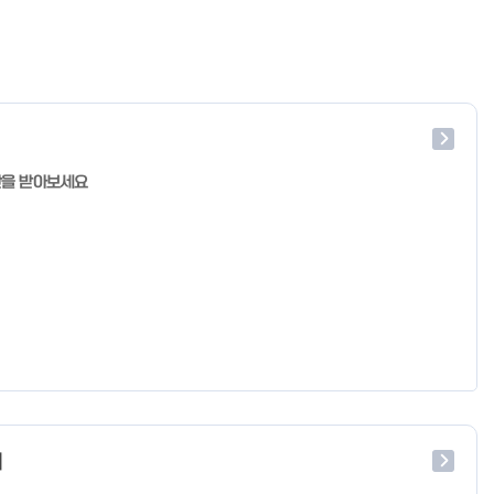
단을 받아보세요
처