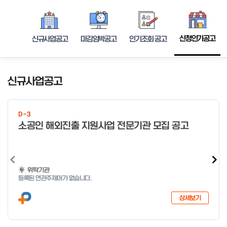
신청인기공고
신규사업공고
마감임박공고
인기조회 공고
신규사업공고
D-3
소공인 해외진출 지원사업 전문기관 모집 공고
위탁기관
등록된 연관주제어가 없습니다.
상세보기