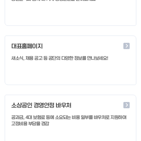
대표홈페이지
새소식, 채용 공고 등 공단의 다양한 정보를 만나보세요!
소상공인 경영안정 바우처
공과금, 4대 보험료 등에 소요되는 비용 일부를 바우처로 지원하여
고정비용 부담을 경감