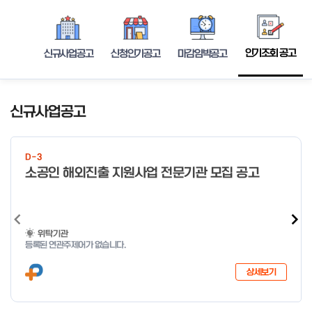
인기조회 공고
신규사업공고
신청인기공고
마감임박공고
신규사업공고
D-3
소공인 해외진출 지원사업 전문기관 모집 공고
위탁기관
등록된 연관주제어가 없습니다.
상세보기