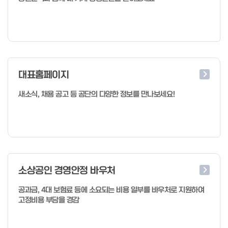
대표홈페이지
새소식, 채용 공고 등 공단의 다양한 정보를 만나보세요!
소상공인 경영안정 바우처
공과금, 4대 보험료 등에 소요되는 비용 일부를 바우처로 지원하여
고정비용 부담을 경감