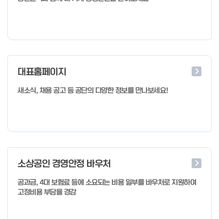
대표홈페이지
새소식, 채용 공고 등 공단의 다양한 정보를 만나보세요!
소상공인 경영안정 바우처
공과금, 4대 보험료 등에 소요되는 비용 일부를 바우처로 지원하여
고정비용 부담을 경감