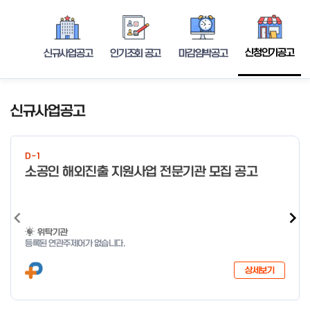
신청인기공고
신규사업공고
인기조회 공고
마감임박공고
신규사업공고
D-1
소공인 해외진출 지원사업 전문기관 모집 공고
위탁기관
등록된 연관주제어가 없습니다.
상세보기