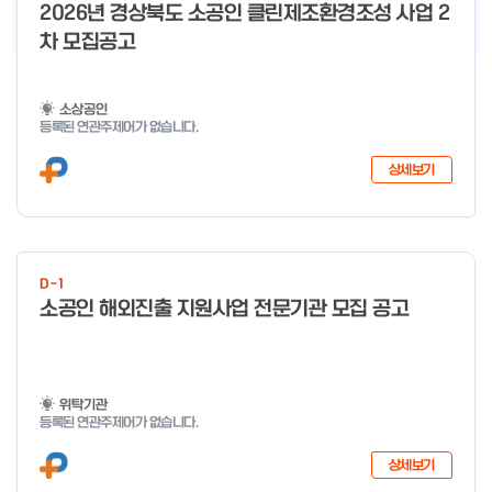
더보기
2026년 경상북도 소공인 클린제조환경조성 사업 2
차 모집공고
소상공인
등록된 연관주제어가 없습니다.
상세보기
D-1
소공인 해외진출 지원사업 전문기관 모집 공고
위탁기관
등록된 연관주제어가 없습니다.
상세보기