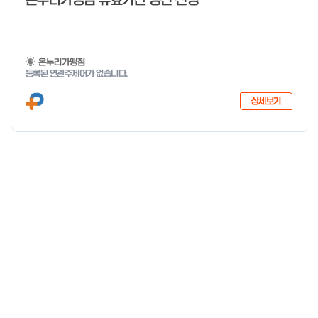
온누리가맹점 유효기간 갱신 신청
온누리가맹점
등록된 연관주제어가 없습니다.
상세보기