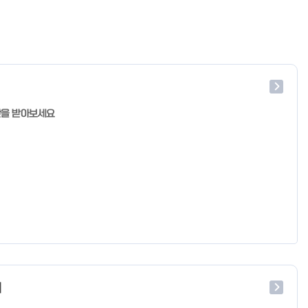
단을 받아보세요
처