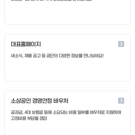
대표홈페이지
새소식, 채용 공고 등 공단의 다양한 정보를 만나보세요!
소상공인 경영안정 바우처
공과금, 4대 보험료 등에 소요되는 비용 일부를 바우처로 지원하여
고정비용 부담을 경감