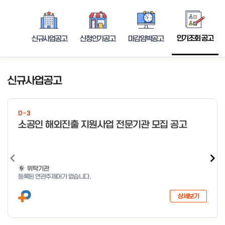
인기조회 공고
신규사업공고
신청인기공고
마감임박공고
신규사업공고
D-3
소공인 해외진출 지원사업 전문기관 모집 공고
위탁기관
등록된 연관주제어가 없습니다.
상세보기