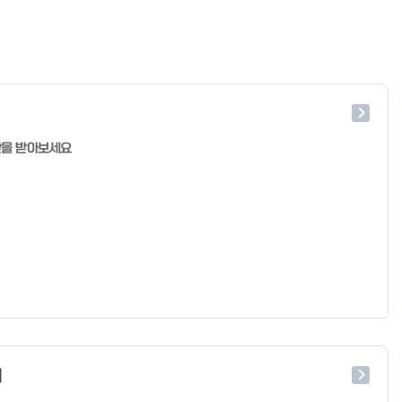
단을 받아보세요
처