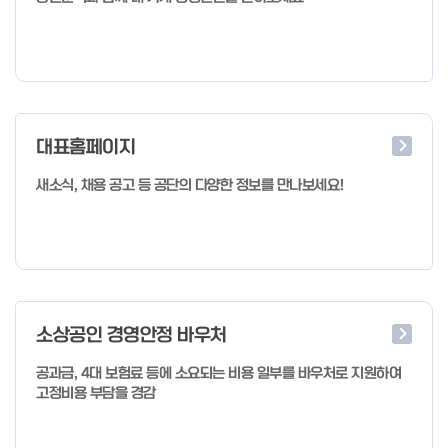
대표홈페이지
새소식, 채용 공고 등 공단의 다양한 정보를 만나보세요!
소상공인 경영안정 바우처
공과금, 4대 보험료 등에 소요되는 비용 일부를 바우처로 지원하여
고정비용 부담을 경감