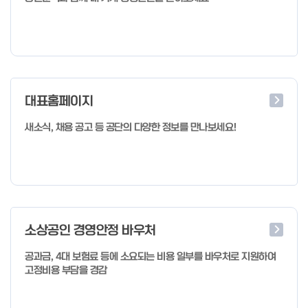
대표홈페이지
새소식, 채용 공고 등 공단의 다양한 정보를 만나보세요!
소상공인 경영안정 바우처
공과금, 4대 보험료 등에 소요되는 비용 일부를 바우처로 지원하여
고정비용 부담을 경감