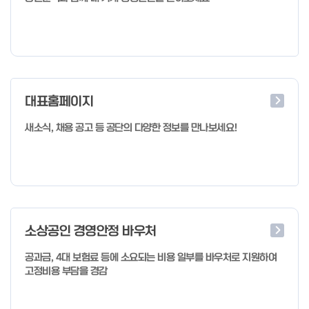
대표홈페이지
새소식, 채용 공고 등 공단의 다양한 정보를 만나보세요!
소상공인 경영안정 바우처
공과금, 4대 보험료 등에 소요되는 비용 일부를 바우처로 지원하여
고정비용 부담을 경감