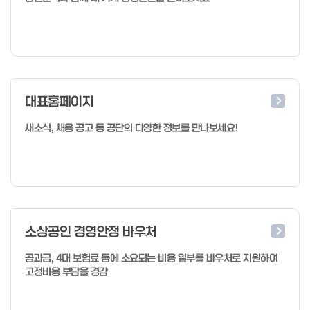
대표홈페이지
새소식, 채용 공고 등 공단의 다양한 정보를 만나보세요!
소상공인 경영안정 바우처
공과금, 4대 보험료 등에 소요되는 비용 일부를 바우처로 지원하여
고정비용 부담을 경감