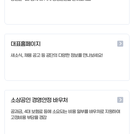
대표홈페이지
새소식, 채용 공고 등 공단의 다양한 정보를 만나보세요!
소상공인 경영안정 바우처
공과금, 4대 보험료 등에 소요되는 비용 일부를 바우처로 지원하여
고정비용 부담을 경감