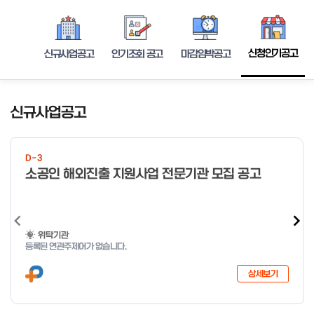
신청인기공고
신규사업공고
인기조회 공고
마감임박공고
신규사업공고
D-3
소공인 해외진출 지원사업 전문기관 모집 공고
위탁기관
등록된 연관주제어가 없습니다.
상세보기