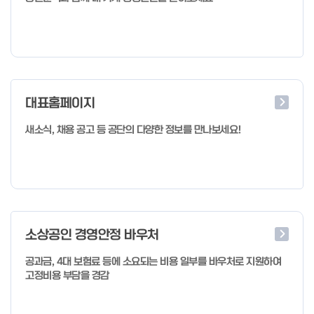
대표홈페이지
새소식, 채용 공고 등 공단의 다양한 정보를 만나보세요!
소상공인 경영안정 바우처
공과금, 4대 보험료 등에 소요되는 비용 일부를 바우처로 지원하여
고정비용 부담을 경감