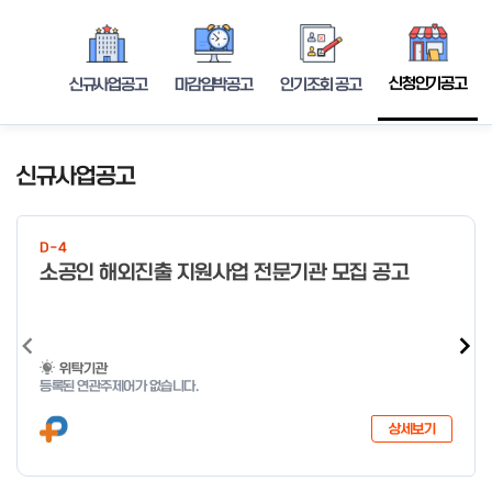
신청인기공고
신규사업공고
마감임박공고
인기조회 공고
신규사업공고
D-4
소공인 해외진출 지원사업 전문기관 모집 공고
위탁기관
등록된 연관주제어가 없습니다.
상세보기