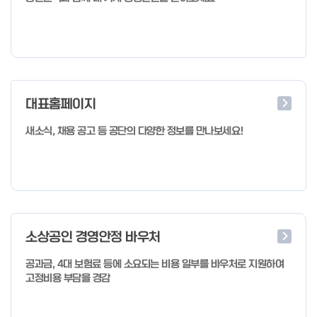
대표홈페이지
새소식, 채용 공고 등 공단의 다양한 정보를 만나보세요!
소상공인 경영안정 바우처
공과금, 4대 보험료 등에 소요되는 비용 일부를 바우처로 지원하여
고정비용 부담을 경감