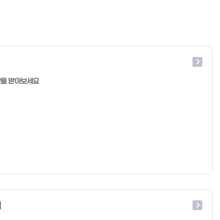
단을 받아보세요
처