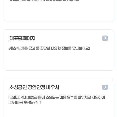
대표홈페이지
새소식, 채용 공고 등 공단의 다양한 정보를 만나보세요!
소상공인 경영안정 바우처
공과금, 4대 보험료 등에 소요되는 비용 일부를 바우처로 지원하여
고정비용 부담을 경감