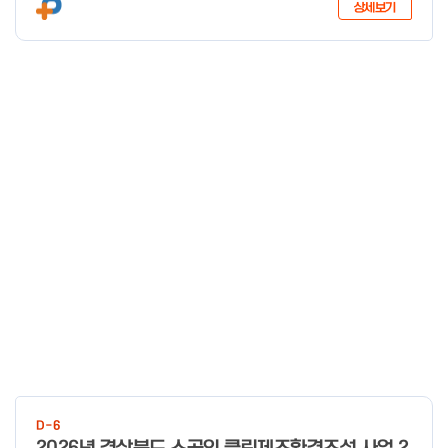
상세보기
D-6