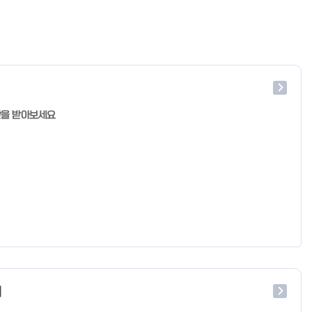
단을 받아보세요
처