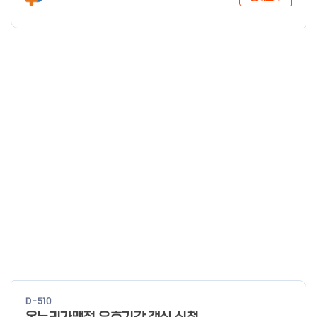
D-510