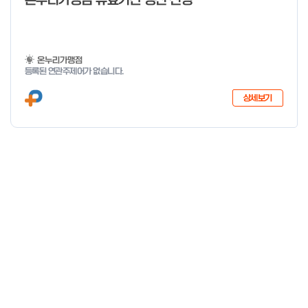
온누리가맹점 유효기간 갱신 신청
온누리가맹점
등록된 연관주제어가 없습니다.
상세보기