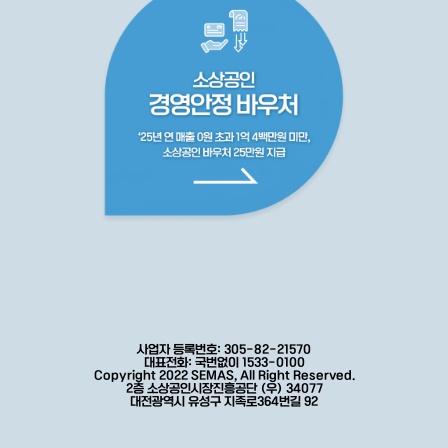
사업자 등록번호: 305-82-21570
대표전화: 국번없이 1533-0100
Copyright 2022 SEMAS, All Right Reserved.
2층 소상공인시장진흥공단 (우) 34077
대전광역시 유성구 지족로364번길 92