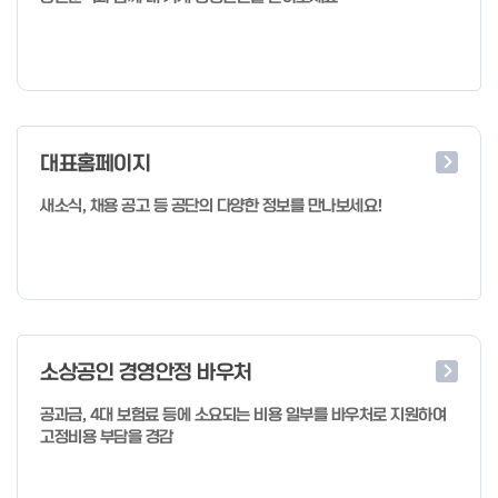
대표홈페이지
새소식, 채용 공고 등 공단의 다양한 정보를 만나보세요!
소상공인 경영안정 바우처
공과금, 4대 보험료 등에 소요되는 비용 일부를 바우처로 지원하여
고정비용 부담을 경감